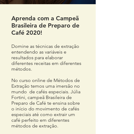
Aprenda com a Campeã
Brasileira de Preparo de
Café 2020!
Domine as técnicas de extração
entendendo as variáveis e
resultados para elaborar
diferentes receitas em diferentes
métodos.
No curso online de Métodos de
Extração temos uma imersão no
mundo de cafés especiais. Júlia
Fortini, campeã Brasileira de
Preparo de Café te ensina sobre
o início do movimento de cafés
especiais até como extrair um
café perfeito em diferentes
métodos de extração.