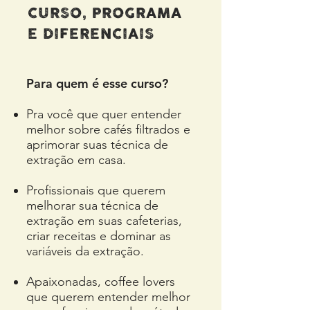
CURSO, PROGRAMA
E DIFERENCIAIS
Para quem é esse curso?
Pra você que quer entender
melhor sobre cafés filtrados e
aprimorar suas técnica de
extração em casa.
Profissionais que querem
melhorar sua técnica de
extração em suas cafeterias,
criar receitas e dominar as
variáveis da extração.
Apaixonadas, coffee lovers
que querem entender melhor