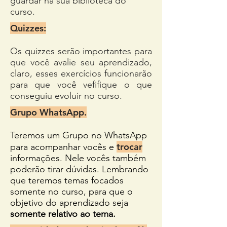
guardar na sua biblioteca do
curso.
Quizzes:
Os quizzes serão importantes para
que você avalie seu aprendizado,
claro, esses exercícios funcionarão
para que você vefifique o que
conseguiu evoluir no curso.
Grupo WhatsApp.
Teremos um Grupo no WhatsApp
trocar
para acompanhar vocês e
informações. Nele vocês também
poderão tirar dúvidas. Lembrando
que teremos temas focados
somente no curso, para que o
objetivo do aprendizado seja
somente relativo ao tema.