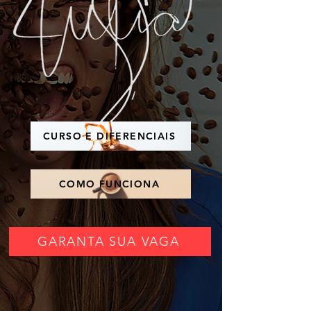
CURSO E DIFERENCIAIS
COMO FUNCIONA
GARANTA SUA VAGA