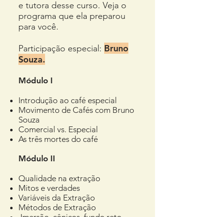
e tutora desse curso. Veja o
programa que ela preparou
para você.
Bruno
Participação especial:
Souza.
Módulo I
Introdução ao café especial
Movimento de Cafés com Bruno
Souza
Comercial vs. Especial
As três mortes do café
Módulo II
Qualidade na extração
Mitos e verdades
Variáveis da Extração
Métodos de Extração