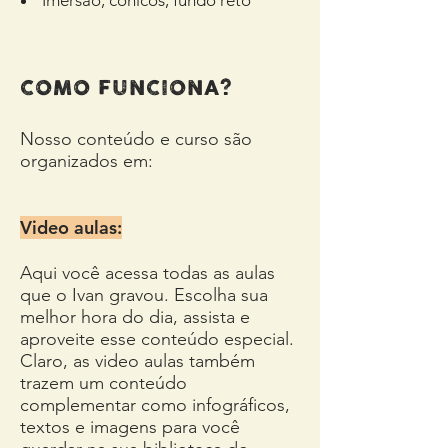
Imersão, cônicos, fundo reto
COMO FUNCIONA?
Nosso conteúdo e curso são
organizados em:
Video aulas:
Aqui você acessa todas as aulas
que o Ivan gravou. Escolha sua
melhor hora do dia, assista e
aproveite esse conteúdo especial.
Claro, as video aulas também
trazem um conteúdo
complementar como infográficos,
textos e imagens para você