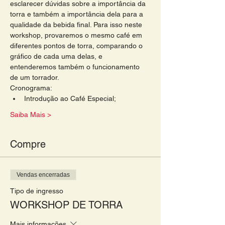
esclarecer dúvidas sobre a importância da 
torra e também a importância dela para a 
qualidade da bebida final. Para isso neste 
workshop, provaremos o mesmo café em 
diferentes pontos de torra, comparando o 
gráfico de cada uma delas, e 
entenderemos também o funcionamento 
de um torrador. 
Cronograma: 
Introdução ao Café Especial;
Saiba Mais >
Compre
Vendas encerradas
Tipo de ingresso
WORKSHOP DE TORRA
Mais informações