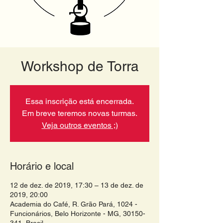
Workshop de Torra
Essa inscrição está encerrada.
Em breve teremos novas turmas.
Veja outros eventos ;)
Horário e local
12 de dez. de 2019, 17:30 – 13 de dez. de
2019, 20:00
Academia do Café, R. Grão Pará, 1024 -
Funcionários, Belo Horizonte - MG, 30150-