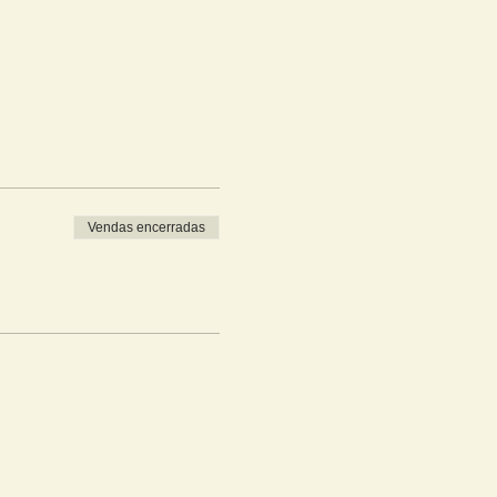
Vendas encerradas