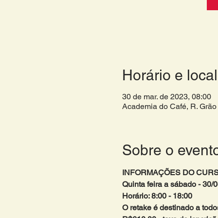
Horário e local
30 de mar. de 2023, 08:00
Academia do Café, R. Grão 
Sobre o event
INFORMAÇÕES DO CURS
Quinta feira a sábado - 30/0
Horário: 8:00 - 18:00
O retake é destinado a todo