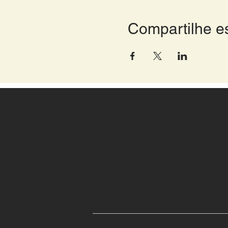
Compartilhe e