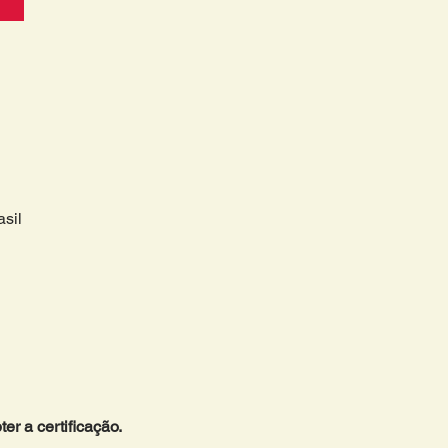
sil
r a certificação. 