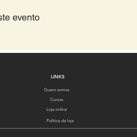
ste evento
LINKS
Quem somos
Cursos
Loja online
Política da loja