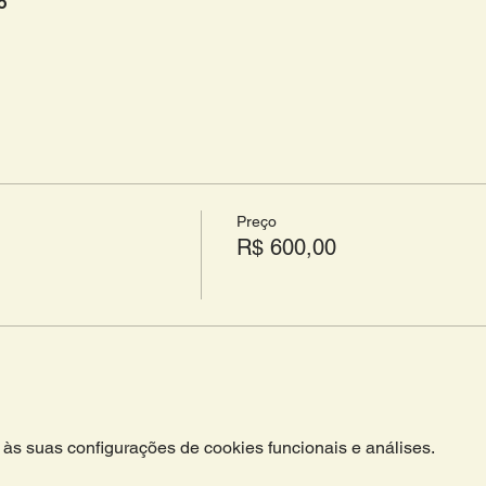
o 
Preço
R$ 600,00
às suas configurações de cookies funcionais e análises.