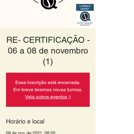
RE- CERTIFICAÇÃO -
06 a 08 de novembro
(1)
Essa inscrição está encerrada.
Em breve teremos novas turmas.
Veja outros eventos ;)
Horário e local
09 de nov. de 2021, 08:00