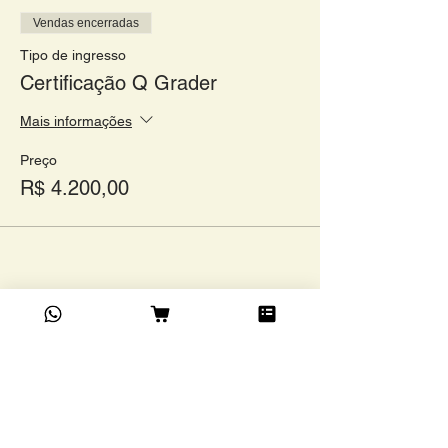
Vendas encerradas
Tipo de ingresso
Certificação Q Grader
Mais informações
Preço
R$ 4.200,00
Compartilhe este evento