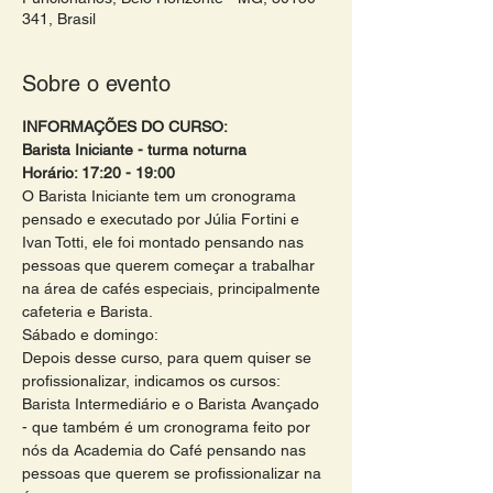
341, Brasil
Sobre o evento
INFORMAÇÕES DO CURSO:
Barista Iniciante - turma noturna 
Horário: 17:20 - 19:00 
O Barista Iniciante tem um cronograma 
pensado e executado por Júlia Fortini e 
Ivan Totti, ele foi montado pensando nas 
pessoas que querem começar a trabalhar 
na área de cafés especiais, principalmente 
cafeteria e Barista.
Sábado e domingo:
Depois desse curso, para quem quiser se 
profissionalizar, indicamos os cursos: 
Barista Intermediário e o Barista Avançado 
- que também é um cronograma feito por 
nós da Academia do Café pensando nas 
pessoas que querem se profissionalizar na 