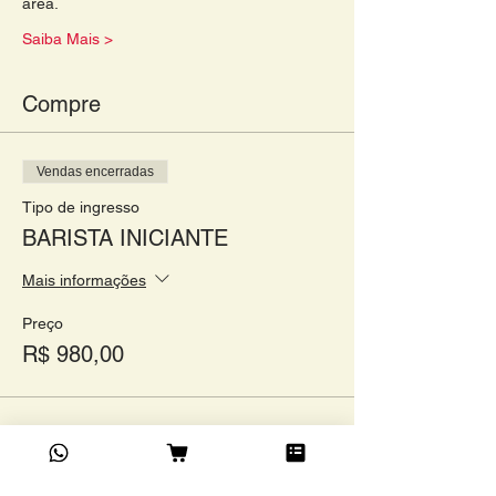
área. 
Saiba Mais >
Compre
Vendas encerradas
Tipo de ingresso
BARISTA INICIANTE
Mais informações
Preço
R$ 980,00