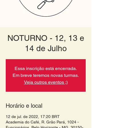
NOTURNO - 12, 13 e
14 de Julho
Essa inscrição está encerrada.
Em breve teremos novas turmas.
Veja outros eventos ;)
Horário e local
12 de jul. de 2022, 17:20 BRT
Academia do Café, R. Grão Pará, 1024 -
Funcionários, Belo Horizonte - MG, 30150-