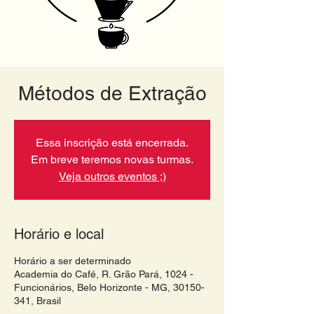
Métodos de Extração
Essa inscrição está encerrada.
Em breve teremos novas turmas.
Veja outros eventos ;)
Horário e local
Horário a ser determinado
Academia do Café, R. Grão Pará, 1024 -
Funcionários, Belo Horizonte - MG, 30150-
341, Brasil