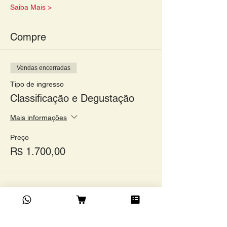
Saiba Mais >
Compre
Vendas encerradas
Tipo de ingresso
Classificação e Degustação
Mais informações
Preço
R$ 1.700,00
Compartilhe este evento