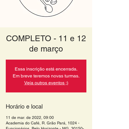
COMPLETO - 11 e 12
de março
Essa inscrição está encerrada.
Em breve teremos novas turmas.
Veja outros eventos ;)
Horário e local
11 de mar. de 2022, 09:00
Academia do Café, R. Grão Pará, 1024 -
Funcionários, Belo Horizonte - MG, 30150-