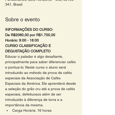
341, Brasil
Sobre o evento
INFORMAÇÕES DO CURSO:
De R$2080,00 por R$1.700,00
Horário: 9:00 - 18:00 
CURSO CLASSIFICAÇÃO E 
DEGUSTAÇÃO COMPLETO 
Educar o paladar é algo desafiante, 
principalmente para saber diferenciar cafés 
e pontua-lo. Neste curso o aluno será 
introduzido ao método de prova de cafés 
especiais da Associação de Cafés 
Especiais da América. Ele aprenderá desde 
a seleção do grão cru até a prova de cafés 
especiais, defeituosos além de ser 
introduzido à diferença de torra e a 
importância da mesma.
Carga Horária: 16 horas