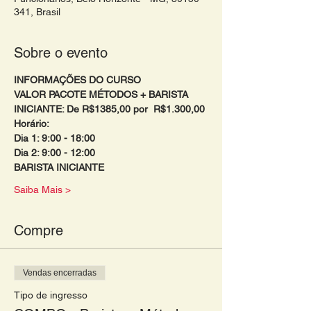
341, Brasil
Sobre o evento
INFORMAÇÕES DO CURSO 
VALOR PACOTE MÉTODOS + BARISTA 
INICIANTE: De R$1385,00 por  R$1.300,00 
Horário:
Dia 1: 9:00 - 18:00 
Dia 2: 9:00 - 12:00 
BARISTA INICIANTE
Saiba Mais >
Compre
Vendas encerradas
Tipo de ingresso