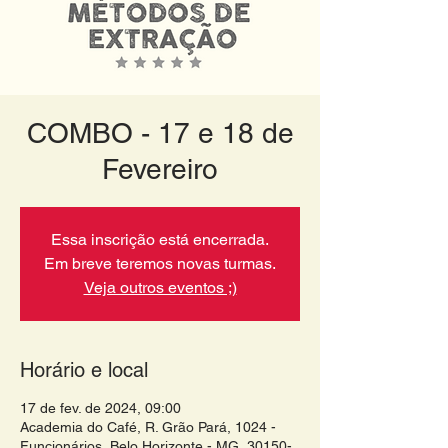
COMBO - 17 e 18 de
Fevereiro
Essa inscrição está encerrada.
Em breve teremos novas turmas.
Veja outros eventos ;)
Horário e local
17 de fev. de 2024, 09:00
Academia do Café, R. Grão Pará, 1024 -
Funcionários, Belo Horizonte - MG, 30150-