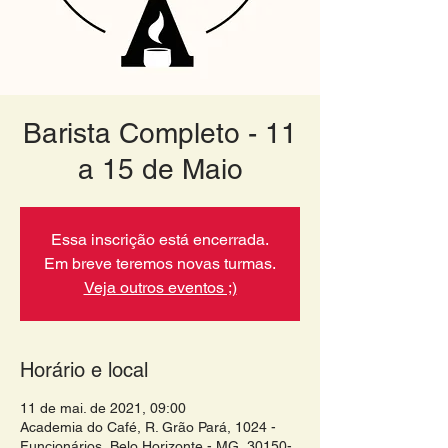
Barista Completo - 11
a 15 de Maio
Essa inscrição está encerrada.
Em breve teremos novas turmas.
Veja outros eventos ;)
Horário e local
11 de mai. de 2021, 09:00
Academia do Café, R. Grão Pará, 1024 -
Funcionários, Belo Horizonte - MG, 30150-