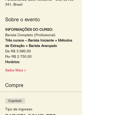
341, Brasil
Sobre o evento
INFORMAÇÕES DO CURSO:
Barista Completo (Profissional)
Três cursos – Barista Iniciante + Métodos 
de Extração + Barista Avançado
De R$ 3.080,00
Por R$ 2.750,00
Horários: 
Saiba Mais >
Compre
Esgotado
Tipo de ingresso