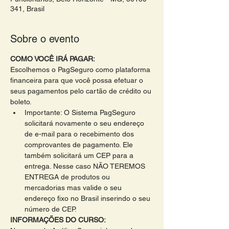
341, Brasil
Sobre o evento
COMO VOCÊ IRÁ PAGAR:
Escolhemos o PagSeguro como plataforma 
financeira para que você possa efetuar o 
seus pagamentos pelo cartão de crédito ou 
boleto. 
Importante: O Sistema PagSeguro 
solicitará novamente o seu endereço 
de e-mail para o recebimento dos 
comprovantes de pagamento. Ele 
também solicitará um CEP para a 
entrega. Nesse caso NÃO TEREMOS 
ENTREGA de produtos ou 
mercadorias mas valide o seu 
endereço fixo no Brasil inserindo o seu 
número de CEP.
INFORMAÇÕES DO CURSO: