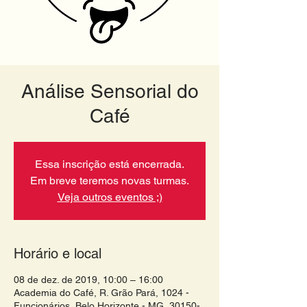
Análise Sensorial do
Café
Essa inscrição está encerrada.
Em breve teremos novas turmas.
Veja outros eventos ;)
Horário e local
08 de dez. de 2019, 10:00 – 16:00
Academia do Café, R. Grão Pará, 1024 -
Funcionários, Belo Horizonte - MG, 30150-