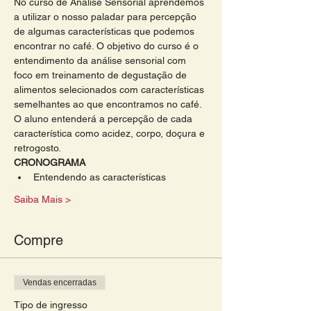
No curso de Análise Sensorial aprendemos 
a utilizar o nosso paladar para percepção 
de algumas características que podemos 
encontrar no café. O objetivo do curso é o 
entendimento da análise sensorial com 
foco em treinamento de degustação de 
alimentos selecionados com características 
semelhantes ao que encontramos no café. 
O aluno entenderá a percepção de cada 
característica como acidez, corpo, doçura e 
retrogosto. 
CRONOGRAMA
Entendendo as características
Saiba Mais >
Compre
Vendas encerradas
Tipo de ingresso