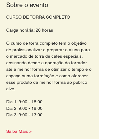
Sobre o evento
CURSO DE TORRA COMPLETO 
Carga horária: 20 horas
O curso de torra completo tem o objetivo 
de profissionalizar e preparar o aluno para 
o mercado de torra de cafés especiais, 
ensinando desde a operação do torrador 
até a melhor forma de otimizar o tempo e o 
espaço numa torrefação e como oferecer 
esse produto da melhor forma ao público 
alvo.
Dia 1: 9:00 - 18:00
Dia 2: 9:00 - 18:00
Dia 3: 9:00 - 13:00
Saiba Mais >