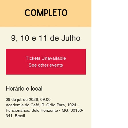
9, 10 e 11 de Julho
Tickets Unavailable
See other events
Horário e local
09 de jul. de 2026, 09:00
Academia do Café, R. Grão Pará, 1024 -
Funcionários, Belo Horizonte - MG, 30150-
341, Brasil