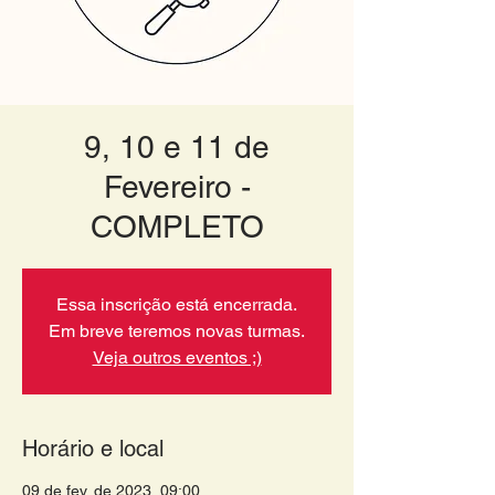
9, 10 e 11 de
Fevereiro -
COMPLETO
Essa inscrição está encerrada.
Em breve teremos novas turmas.
Veja outros eventos ;)
Horário e local
09 de fev. de 2023, 09:00