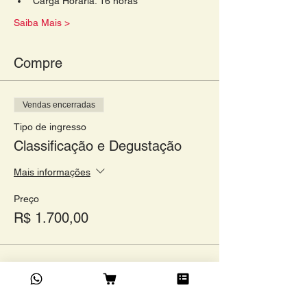
Carga Horária: 16 horas
Saiba Mais >
Compre
Vendas encerradas
Tipo de ingresso
Classificação e Degustação
Mais informações
Preço
R$ 1.700,00