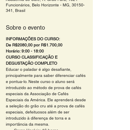
Funcionários, Belo Horizonte - MG, 30150-
341, Brasil
Sobre o evento
INFORMAÇÕES DO CURSO:
De R$2080,00 por R$1.700,00
Horário: 9:00 - 18:00 
CURSO CLASSIFICAÇÃO E 
DEGUSTAÇÃO COMPLETO 
Educar o paladar é algo desafiante, 
principalmente para saber diferenciar cafés 
e pontua-lo. Neste curso o aluno será 
introduzido ao método de prova de cafés 
especiais da Associação de Cafés 
Especiais da América. Ele aprenderá desde 
a seleção do grão cru até a prova de cafés 
especiais, defeituosos além de ser 
introduzido à diferença de torra e a 
importância da mesma.