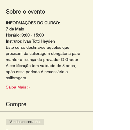
Sobre o evento
INFORMAÇÕES DO CURSO:
7 de Maio  
Horário: 9:00 - 15:00
Instrutor: Ivan Totti Heyden 
Este curso destina-se àqueles que 
precisam da calibragem obrigatória para 
manter a licença de provador Q Grader.
A certificação tem validade de 3 anos, 
após esse período é necessário a 
calibragem.
Saiba Mais >
Compre
Vendas encerradas