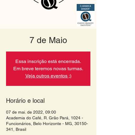
7 de Maio
Essa inscrição está encerrada.
Em breve teremos novas turmas.
Veja outros eventos ;)
Horário e local
07 de mai. de 2022, 09:00
Academia do Café, R. Grão Pará, 1024 -
Funcionários, Belo Horizonte - MG, 30150-
341, Brasil