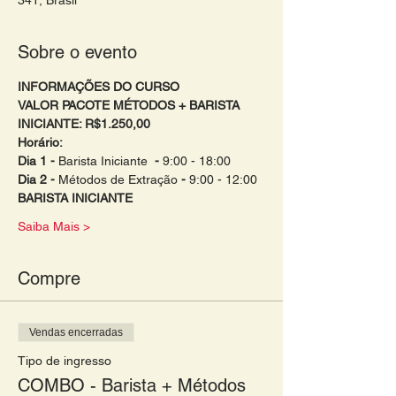
341, Brasil
Sobre o evento
INFORMAÇÕES DO CURSO 
VALOR PACOTE MÉTODOS + BARISTA 
INICIANTE: R$1.250,00 
Horário:
Dia 1 - 
Barista Iniciante
  - 
9:00 - 18:00 
Dia 2 - 
Métodos de Extração 
- 
9:00 - 12:00 
BARISTA INICIANTE
Saiba Mais >
Compre
Vendas encerradas
Tipo de ingresso
COMBO - Barista + Métodos