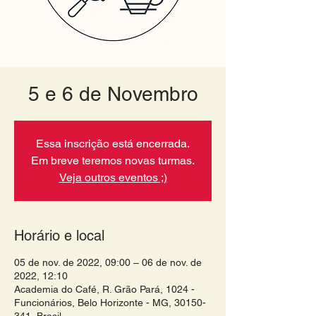
5 e 6 de Novembro
Essa inscrição está encerrada.
Em breve teremos novas turmas.
Veja outros eventos ;)
Horário e local
05 de nov. de 2022, 09:00 – 06 de nov. de
2022, 12:10
Academia do Café, R. Grão Pará, 1024 -
Funcionários, Belo Horizonte - MG, 30150-