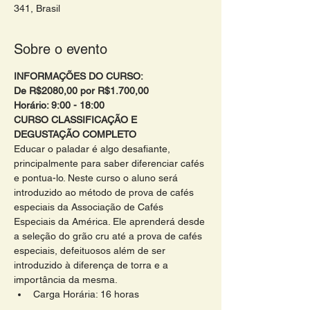
341, Brasil
Sobre o evento
INFORMAÇÕES DO CURSO:
De R$2080,00 por R$1.700,00
Horário: 9:00 - 18:00 
CURSO CLASSIFICAÇÃO E 
DEGUSTAÇÃO COMPLETO 
Educar o paladar é algo desafiante, 
principalmente para saber diferenciar cafés 
e pontua-lo. Neste curso o aluno será 
introduzido ao método de prova de cafés 
especiais da Associação de Cafés 
Especiais da América. Ele aprenderá desde 
a seleção do grão cru até a prova de cafés 
especiais, defeituosos além de ser 
introduzido à diferença de torra e a 
importância da mesma.
Carga Horária: 16 horas