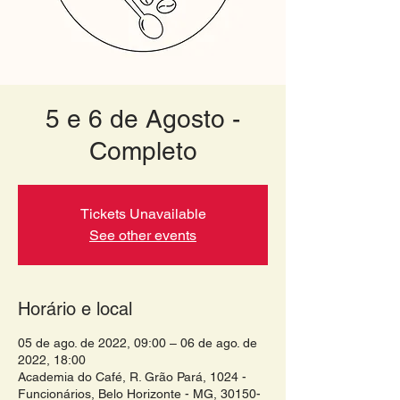
5 e 6 de Agosto -
Completo
Tickets Unavailable
See other events
Horário e local
05 de ago. de 2022, 09:00 – 06 de ago. de
2022, 18:00
Academia do Café, R. Grão Pará, 1024 -
Funcionários, Belo Horizonte - MG, 30150-