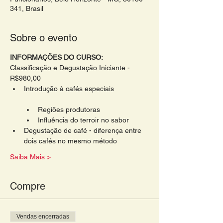
341, Brasil
Sobre o evento
INFORMAÇÕES DO CURSO:
Classificação e Degustação Iniciante - 
R$980,00
Introdução à cafés especiais        

Regiões produtoras
Influência do terroir no sabor
Degustação de café - diferença entre 
dois cafés no mesmo método
Saiba Mais >
Compre
Vendas encerradas