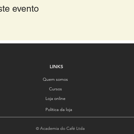
ste evento
LINKS
Quem somos
Cursos
Loja online
Política da loja
Academia do Café Ltda
©