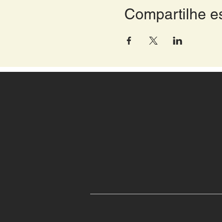
Compartilhe e