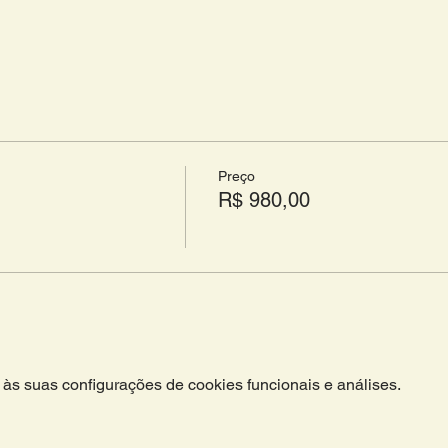
Preço
R$ 980,00
às suas configurações de cookies funcionais e análises.