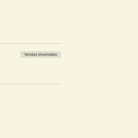
Vendas encerradas