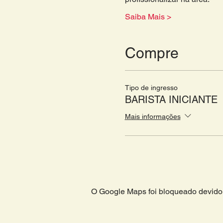
Saiba Mais >
Compre
Tipo de ingresso
BARISTA INICIANTE
Mais informações
O Google Maps foi bloqueado devido 