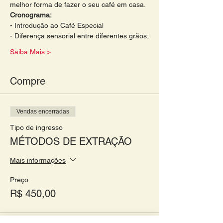
melhor forma de fazer o seu café em casa. 
Cronograma: 
- Introdução ao Café Especial 
- Diferença sensorial entre diferentes grãos;
Saiba Mais >
Compre
Vendas encerradas
Tipo de ingresso
MÉTODOS DE EXTRAÇÃO
Mais informações
Preço
R$ 450,00