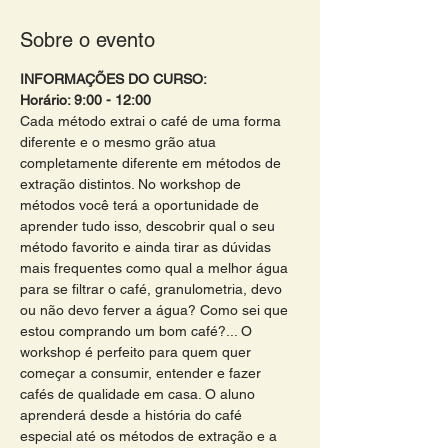
Sobre o evento
INFORMAÇÕES DO CURSO:
Horário: 9:00 - 12:00 
Cada método extrai o café de uma forma 
diferente e o mesmo grão atua 
completamente diferente em métodos de 
extração distintos. No workshop de 
métodos você terá a oportunidade de 
aprender tudo isso, descobrir qual o seu 
método favorito e ainda tirar as dúvidas 
mais frequentes como qual a melhor água 
para se filtrar o café, granulometria, devo 
ou não devo ferver a água? Como sei que 
estou comprando um bom café?... O 
workshop é perfeito para quem quer 
começar a consumir, entender e fazer 
cafés de qualidade em casa. O aluno 
aprenderá desde a história do café 
especial até os métodos de extração e a 