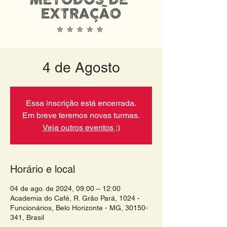
4 de Agosto
Essa inscrição está encerrada.
Em breve teremos novas turmas.
Veja outros eventos ;)
Horário e local
04 de ago. de 2024, 09:00 – 12:00
Academia do Café, R. Grão Pará, 1024 -
Funcionários, Belo Horizonte - MG, 30150-
341, Brasil