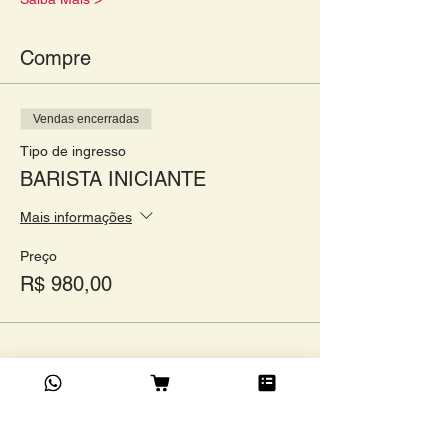
Compre
Vendas encerradas
Tipo de ingresso
BARISTA INICIANTE
Mais informações
Preço
R$ 980,00
Compartilhe este evento