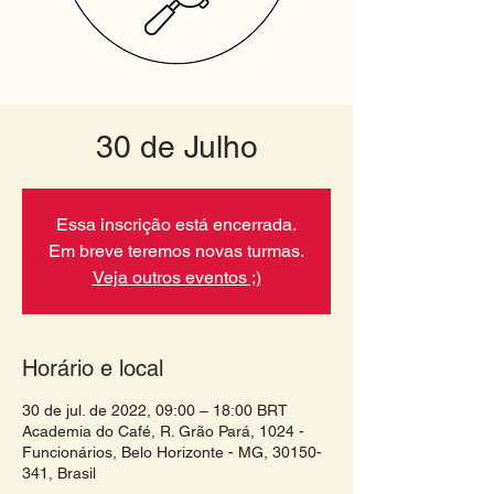
30 de Julho
Essa inscrição está encerrada.
Em breve teremos novas turmas.
Veja outros eventos ;)
Horário e local
30 de jul. de 2022, 09:00 – 18:00 BRT
Academia do Café, R. Grão Pará, 1024 -
Funcionários, Belo Horizonte - MG, 30150-
341, Brasil