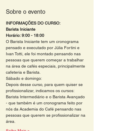
Sobre o evento
INFORMAÇÕES DO CURSO:
Barista Iniciante
Horário: 9:00 - 18:00 
O Barista Iniciante tem um cronograma 
pensado e executado por Júlia Fortini e 
Ivan Totti, ele foi montado pensando nas 
pessoas que querem começar a trabalhar 
na área de cafés especiais, principalmente 
cafeteria e Barista.
Sábado e domingo:
Depois desse curso, para quem quiser se 
profissionalizar, indicamos os cursos: 
Barista Intermediário e o Barista Avançado 
- que também é um cronograma feito por 
nós da Academia do Café pensando nas 
pessoas que querem se profissionalizar na 
área. 
Saiba Mais >