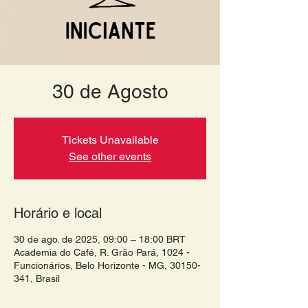
30 de Agosto
Tickets Unavailable
See other events
Horário e local
30 de ago. de 2025, 09:00 – 18:00 BRT
Academia do Café, R. Grão Pará, 1024 -
Funcionários, Belo Horizonte - MG, 30150-
341, Brasil