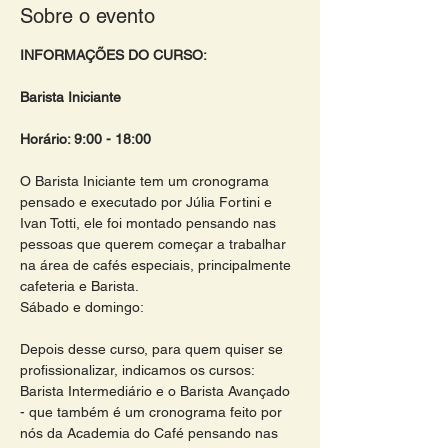
Sobre o evento
INFORMAÇÕES DO CURSO:
Barista Iniciante
Horário: 9:00 - 18:00 
O Barista Iniciante tem um cronograma 
pensado e executado por Júlia Fortini e 
Ivan Totti, ele foi montado pensando nas 
pessoas que querem começar a trabalhar 
na área de cafés especiais, principalmente 
cafeteria e Barista.
Sábado e domingo:
Depois desse curso, para quem quiser se 
profissionalizar, indicamos os cursos: 
Barista Intermediário e o Barista Avançado 
- que também é um cronograma feito por 
nós da Academia do Café pensando nas 