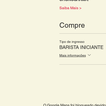
Saiba Mais >
Compre
Tipo de ingresso
BARISTA INICIANTE
Mais informações
O Google Maps foi bloqueado devido 