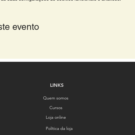
ste evento
LINKS
Quem somos
Cursos
Loja online
Política da loja