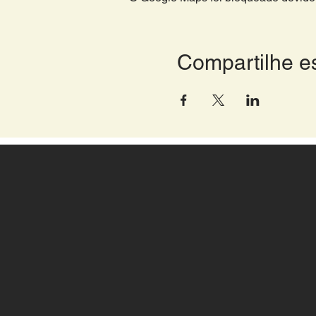
Compartilhe e