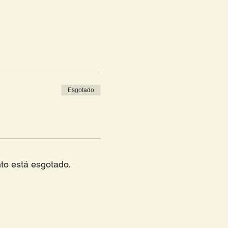
Esgotado
to está esgotado.