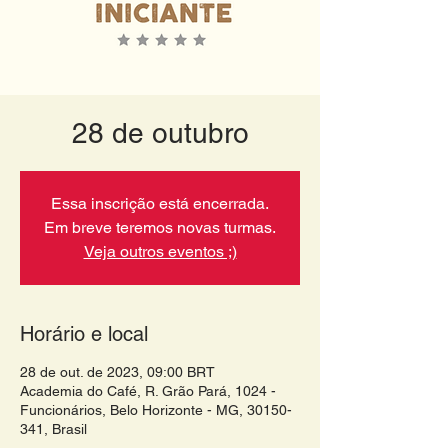
28 de outubro
Essa inscrição está encerrada.
Em breve teremos novas turmas.
Veja outros eventos ;)
Horário e local
28 de out. de 2023, 09:00 BRT
Academia do Café, R. Grão Pará, 1024 -
Funcionários, Belo Horizonte - MG, 30150-
341, Brasil