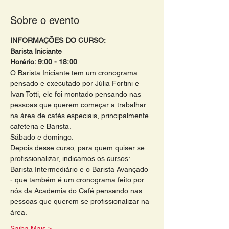
Sobre o evento
INFORMAÇÕES DO CURSO:
Barista Iniciante
Horário: 9:00 - 18:00 
O Barista Iniciante tem um cronograma 
pensado e executado por Júlia Fortini e 
Ivan Totti, ele foi montado pensando nas 
pessoas que querem começar a trabalhar 
na área de cafés especiais, principalmente 
cafeteria e Barista.
Sábado e domingo:
Depois desse curso, para quem quiser se 
profissionalizar, indicamos os cursos: 
Barista Intermediário e o Barista Avançado 
- que também é um cronograma feito por 
nós da Academia do Café pensando nas 
pessoas que querem se profissionalizar na 
área. 
Saiba Mais >