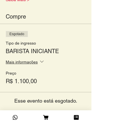
Compre
Esgotado
Tipo de ingresso
BARISTA INICIANTE
Mais informações
Preço
R$ 1.100,00
Esse evento está esgotado.