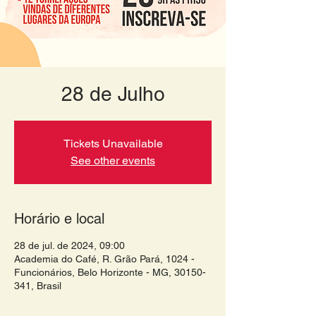
28 de Julho
Tickets Unavailable
See other events
Horário e local
28 de jul. de 2024, 09:00
Academia do Café, R. Grão Pará, 1024 -
Funcionários, Belo Horizonte - MG, 30150-
341, Brasil