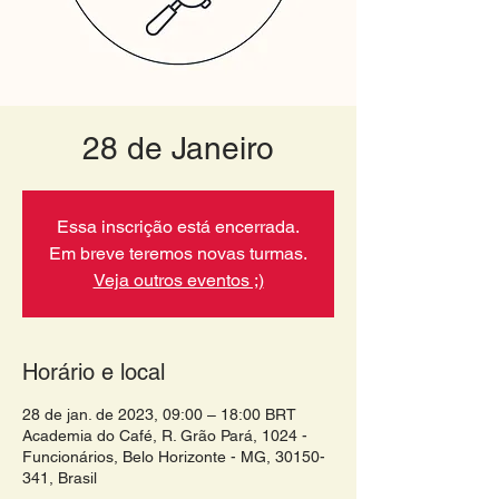
28 de Janeiro
Essa inscrição está encerrada.
Em breve teremos novas turmas.
Veja outros eventos ;)
Horário e local
28 de jan. de 2023, 09:00 – 18:00 BRT
Academia do Café, R. Grão Pará, 1024 -
Funcionários, Belo Horizonte - MG, 30150-
341, Brasil