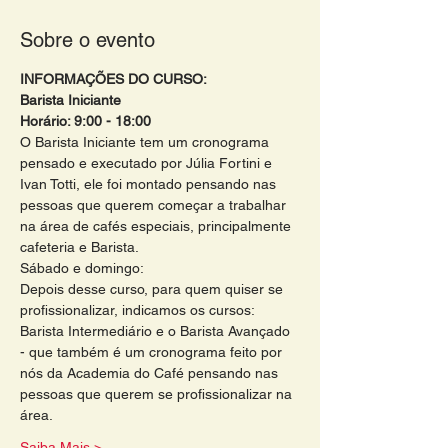
Sobre o evento
INFORMAÇÕES DO CURSO:
Barista Iniciante
Horário: 9:00 - 18:00 
O Barista Iniciante tem um cronograma 
pensado e executado por Júlia Fortini e 
Ivan Totti, ele foi montado pensando nas 
pessoas que querem começar a trabalhar 
na área de cafés especiais, principalmente 
cafeteria e Barista.
Sábado e domingo:
Depois desse curso, para quem quiser se 
profissionalizar, indicamos os cursos: 
Barista Intermediário e o Barista Avançado 
- que também é um cronograma feito por 
nós da Academia do Café pensando nas 
pessoas que querem se profissionalizar na 
área. 
Saiba Mais >