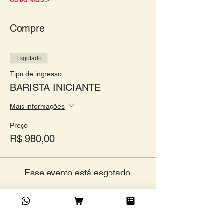
Compre
Esgotado
Tipo de ingresso
BARISTA INICIANTE
Mais informações
Preço
R$ 980,00
Esse evento está esgotado.