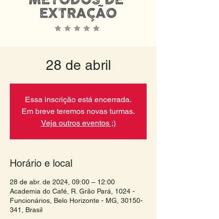
28 de abril
Essa inscrição está encerrada.
Em breve teremos novas turmas.
Veja outros eventos ;)
Horário e local
28 de abr. de 2024, 09:00 – 12:00
Academia do Café, R. Grão Pará, 1024 -
Funcionários, Belo Horizonte - MG, 30150-
341, Brasil