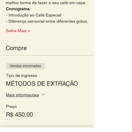
melhor forma de fazer o seu café em casa. 
Cronograma: 
- Introdução ao Café Especial 
- Diferença sensorial entre diferentes grãos;
Saiba Mais >
Compre
Vendas encerradas
Tipo de ingresso
MÉTODOS DE EXTRAÇÃO
Mais informações
Preço
R$ 450,00