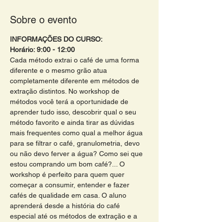
Sobre o evento
INFORMAÇÕES DO CURSO:
Horário: 9:00 - 12:00 
Cada método extrai o café de uma forma 
diferente e o mesmo grão atua 
completamente diferente em métodos de 
extração distintos. No workshop de 
métodos você terá a oportunidade de 
aprender tudo isso, descobrir qual o seu 
método favorito e ainda tirar as dúvidas 
mais frequentes como qual a melhor água 
para se filtrar o café, granulometria, devo 
ou não devo ferver a água? Como sei que 
estou comprando um bom café?... O 
workshop é perfeito para quem quer 
começar a consumir, entender e fazer 
cafés de qualidade em casa. O aluno 
aprenderá desde a história do café 
especial até os métodos de extração e a 