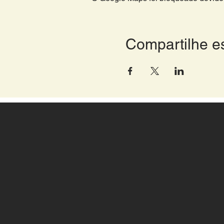
Compartilhe e