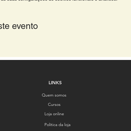
ste evento
LINKS
Quem somos
Cursos
Loja online
Política da loja