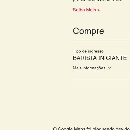
Saiba Mais >
Compre
Tipo de ingresso
BARISTA INICIANTE
Mais informações
O Google Maps foi bloqueado devido 