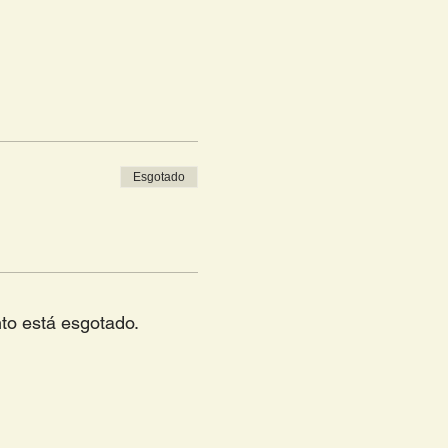
Esgotado
to está esgotado.