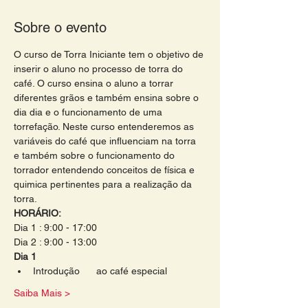
Sobre o evento
O curso de Torra Iniciante tem o objetivo de 
inserir o aluno no processo de torra do 
café. O curso ensina o aluno a torrar 
diferentes grãos e também ensina sobre o 
dia dia e o funcionamento de uma 
torrefação. Neste curso entenderemos as 
variáveis do café que influenciam na torra 
e também sobre o funcionamento do 
torrador entendendo conceitos de física e 
quimica pertinentes para a realização da 
torra.
HORÁRIO:
Dia 1 : 9:00 - 17:00
Dia 2 : 9:00 - 13:00
Dia 1
Introdução      ao café especial
Saiba Mais >