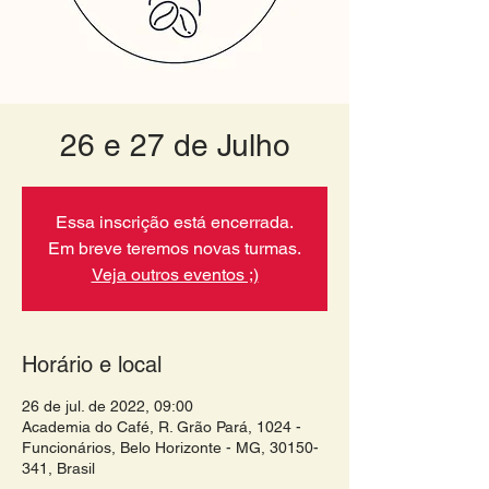
26 e 27 de Julho
Essa inscrição está encerrada.
Em breve teremos novas turmas.
Veja outros eventos ;)
Horário e local
26 de jul. de 2022, 09:00
Academia do Café, R. Grão Pará, 1024 -
Funcionários, Belo Horizonte - MG, 30150-
341, Brasil