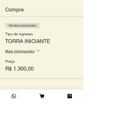
Compre
Vendas encerradas
Tipo de ingresso
TORRA INICIANTE
Mais informações
Preço
R$ 1.300,00
Compartilhe este evento