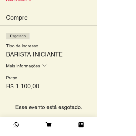
Compre
Esgotado
Tipo de ingresso
BARISTA INICIANTE
Mais informações
Preço
R$ 1.100,00
Esse evento está esgotado.