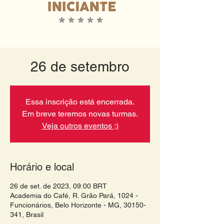
26 de setembro
Essa inscrição está encerrada.
Em breve teremos novas turmas.
Veja outros eventos ;)
Horário e local
26 de set. de 2023, 09:00 BRT
Academia do Café, R. Grão Pará, 1024 -
Funcionários, Belo Horizonte - MG, 30150-
341, Brasil