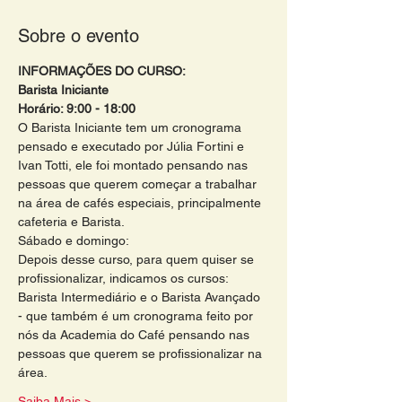
Sobre o evento
INFORMAÇÕES DO CURSO:
Barista Iniciante
Horário: 9:00 - 18:00 
O Barista Iniciante tem um cronograma 
pensado e executado por Júlia Fortini e 
Ivan Totti, ele foi montado pensando nas 
pessoas que querem começar a trabalhar 
na área de cafés especiais, principalmente 
cafeteria e Barista.
Sábado e domingo:
Depois desse curso, para quem quiser se 
profissionalizar, indicamos os cursos: 
Barista Intermediário e o Barista Avançado 
- que também é um cronograma feito por 
nós da Academia do Café pensando nas 
pessoas que querem se profissionalizar na 
área. 
Saiba Mais >