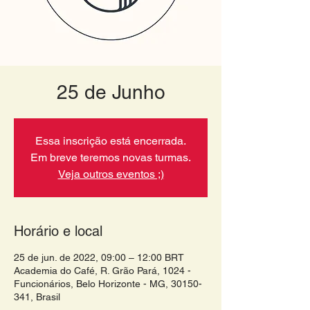
25 de Junho
Essa inscrição está encerrada.
Em breve teremos novas turmas.
Veja outros eventos ;)
Horário e local
25 de jun. de 2022, 09:00 – 12:00 BRT
Academia do Café, R. Grão Pará, 1024 -
Funcionários, Belo Horizonte - MG, 30150-
341, Brasil