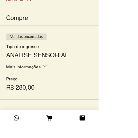
Compre
Vendas encerradas
Tipo de ingresso
ANÁLISE SENSORIAL
Mais informações
Preço
R$ 280,00
Compartilhe este evento