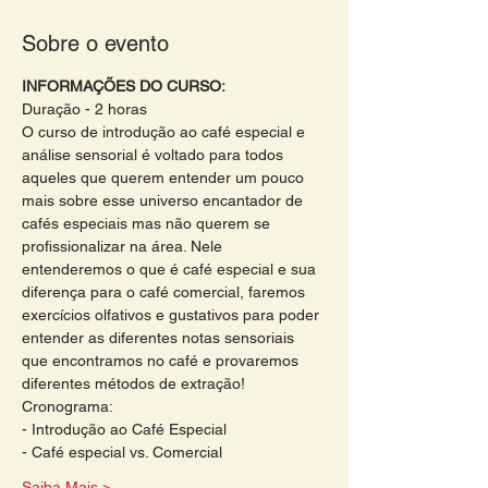
Sobre o evento
INFORMAÇÕES DO CURSO:
Duração - 2 horas 
O curso de introdução ao café especial e 
análise sensorial é voltado para todos 
aqueles que querem entender um pouco 
mais sobre esse universo encantador de 
cafés especiais mas não querem se 
profissionalizar na área. Nele 
entenderemos o que é café especial e sua 
diferença para o café comercial, faremos 
exercícios olfativos e gustativos para poder 
entender as diferentes notas sensoriais 
que encontramos no café e provaremos 
diferentes métodos de extração!
Cronograma: 
- Introdução ao Café Especial 
- Café especial vs. Comercial 
Saiba Mais >