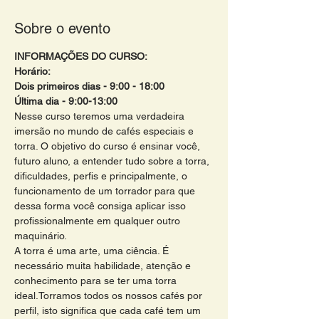
Sobre o evento
INFORMAÇÕES DO CURSO:
Horário: 
Dois primeiros dias - 9:00 - 18:00 
Última dia - 9:00-13:00 
Nesse curso teremos uma verdadeira 
imersão no mundo de cafés especiais e 
torra. O objetivo do curso é ensinar você, 
futuro aluno, a entender tudo sobre a torra, 
dificuldades, perfis e principalmente, o 
funcionamento de um torrador para que 
dessa forma você consiga aplicar isso 
profissionalmente em qualquer outro 
maquinário. 
A torra é uma arte, uma ciência. É 
necessário muita habilidade, atenção e 
conhecimento para se ter uma torra 
ideal.Torramos todos os nossos cafés por 
perfil, isto significa que cada café tem um 