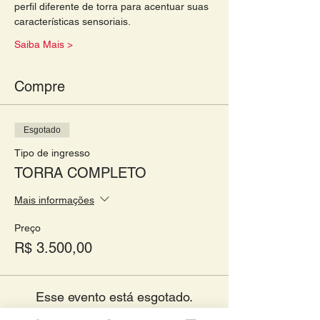
perfil diferente de torra para acentuar suas 
características sensoriais. 
Saiba Mais >
Compre
Esgotado
Tipo de ingresso
TORRA COMPLETO
Mais informações
Preço
R$ 3.500,00
Esse evento está esgotado.