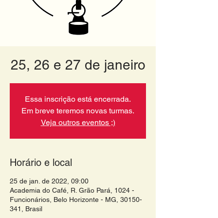
25, 26 e 27 de janeiro
Essa inscrição está encerrada.
Em breve teremos novas turmas.
Veja outros eventos ;)
Horário e local
25 de jan. de 2022, 09:00
Academia do Café, R. Grão Pará, 1024 -
Funcionários, Belo Horizonte - MG, 30150-
341, Brasil