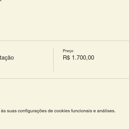
Preço
stação
R$ 1.700,00
às suas configurações de cookies funcionais e análises.