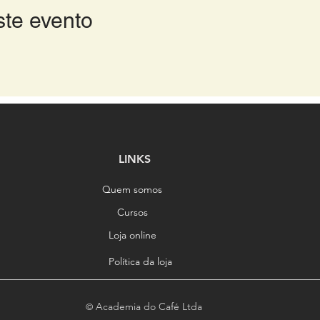
ste evento
LINKS
Quem somos
Cursos
Loja online
Política da loja
Academia do Café Ltda
©