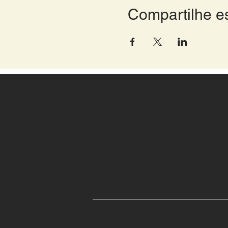
Compartilhe e