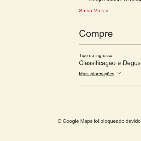
Saiba Mais >
Compre
Tipo de ingresso
Classificação e Degu
Mais informações
O Google Maps foi bloqueado devido 