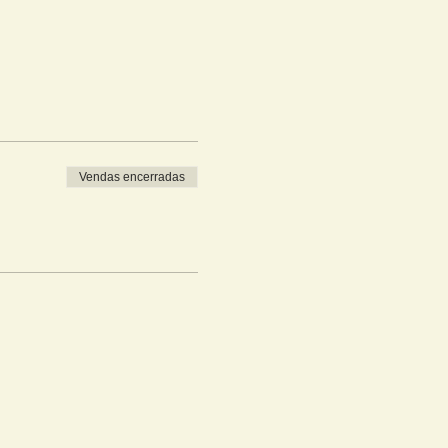
Vendas encerradas