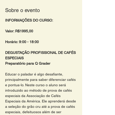
Sobre o evento
INFORMAÇÕES DO CURSO:
Valor: R$1995,00 
Horário: 9:00 - 18:00 
DEGUSTAÇÃO PROFISSIONAL DE CAFÉS 
ESPECIAIS 
Preparatório para Q Grader 
Educar o paladar é algo desafiante, 
principalmente para saber diferenciar cafés 
e pontua-lo. Neste curso o aluno será 
introduzido ao método de prova de cafés 
especiais da Associação de Cafés 
Especiais da América. Ele aprenderá desde 
a seleção do grão cru até a prova de cafés 
especiais, defeituosos além de ser 