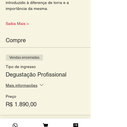
introduzido à diferença de torra e a 
importância da mesma.
Saiba Mais >
Compre
Vendas encerradas
Tipo de ingresso
Degustação Profissional
Mais informações
Preço
R$ 1.890,00