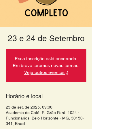
23 e 24 de Setembro
Essa inscrição está encerrada.
Em breve teremos novas turmas.
Veja outros eventos ;)
Horário e local
23 de set. de 2025, 09:00
Academia do Café, R. Grão Pará, 1024 -
Funcionários, Belo Horizonte - MG, 30150-
341, Brasil