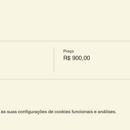
Preço
R$ 900,00
às suas configurações de cookies funcionais e análises.