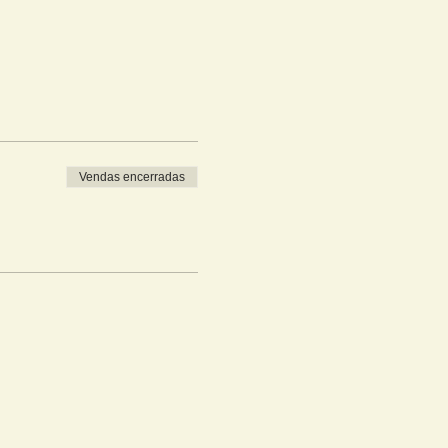
Vendas encerradas