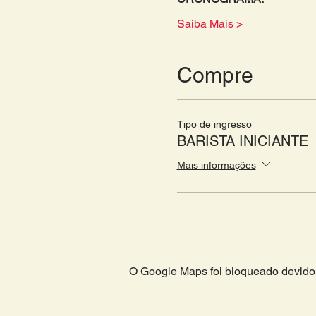
Saiba Mais >
Compre
Tipo de ingresso
BARISTA INICIANTE
Mais informações
O Google Maps foi bloqueado devido 