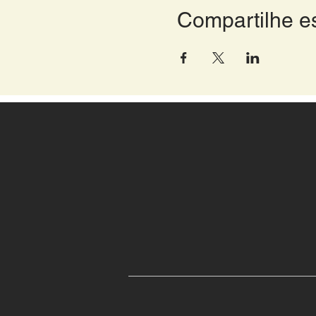
Compartilhe e