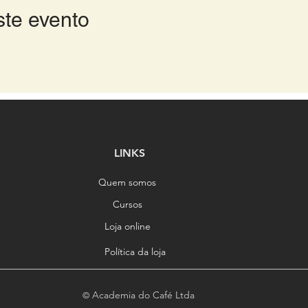
ste evento
LINKS
Quem somos
Cursos
Loja online
Política da loja
Academia do Café Ltda
©