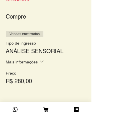
Compre
Vendas encerradas
Tipo de ingresso
ANÁLISE SENSORIAL
Mais informações
Preço
R$ 280,00
Compartilhe este evento