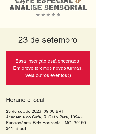
23 de setembro
Essa inscrição está encerrada.
Em breve teremos novas turmas.
Veja outros eventos ;)
Horário e local
23 de set. de 2023, 09:00 BRT
Academia do Café, R. Grão Pará, 1024 -
Funcionários, Belo Horizonte - MG, 30150-
341, Brasil