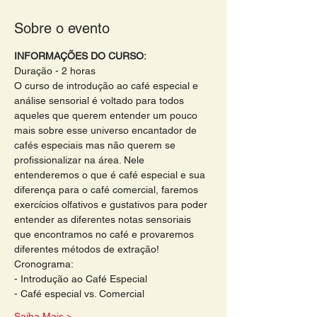
Sobre o evento
INFORMAÇÕES DO CURSO:
Duração - 2 horas 
O curso de introdução ao café especial e 
análise sensorial é voltado para todos 
aqueles que querem entender um pouco 
mais sobre esse universo encantador de 
cafés especiais mas não querem se 
profissionalizar na área. Nele 
entenderemos o que é café especial e sua 
diferença para o café comercial, faremos 
exercícios olfativos e gustativos para poder 
entender as diferentes notas sensoriais 
que encontramos no café e provaremos 
diferentes métodos de extração!
Cronograma: 
- Introdução ao Café Especial 
- Café especial vs. Comercial 
Saiba Mais >