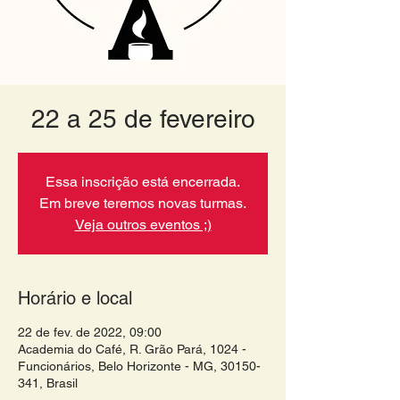
22 a 25 de fevereiro
Essa inscrição está encerrada.
Em breve teremos novas turmas.
Veja outros eventos ;)
Horário e local
22 de fev. de 2022, 09:00
Academia do Café, R. Grão Pará, 1024 -
Funcionários, Belo Horizonte - MG, 30150-
341, Brasil