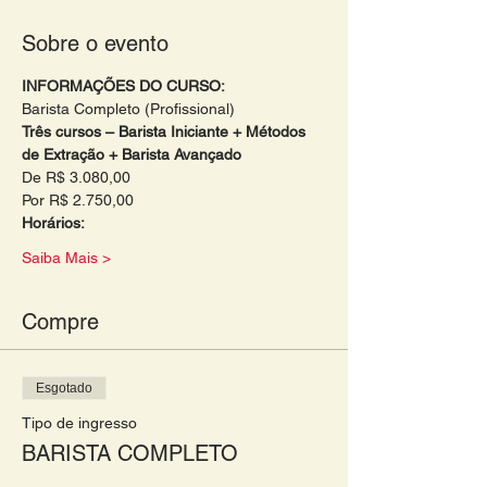
Sobre o evento
INFORMAÇÕES DO CURSO:
Barista Completo (Profissional)
Três cursos – Barista Iniciante + Métodos 
de Extração + Barista Avançado
De R$ 3.080,00
Por R$ 2.750,00
Horários: 
Saiba Mais >
Compre
Esgotado
Tipo de ingresso
BARISTA COMPLETO