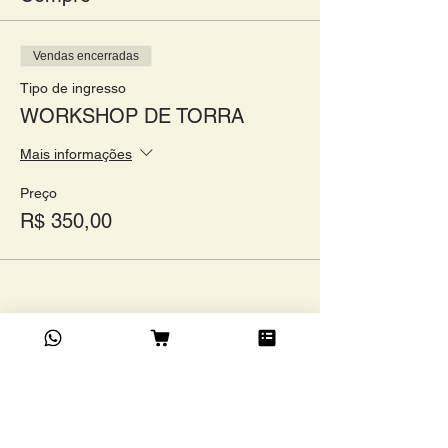
Vendas encerradas
Tipo de ingresso
WORKSHOP DE TORRA
Mais informações
Preço
R$ 350,00
Compartilhe este evento