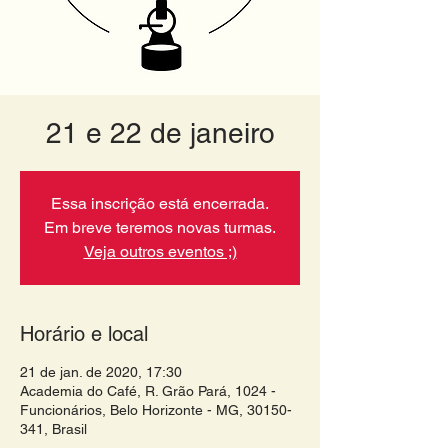
21 e 22 de janeiro
Essa inscrição está encerrada.
Em breve teremos novas turmas.
Veja outros eventos ;)
Horário e local
21 de jan. de 2020, 17:30
Academia do Café, R. Grão Pará, 1024 -
Funcionários, Belo Horizonte - MG, 30150-
341, Brasil