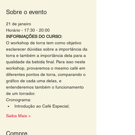
Sobre o evento
21 de janeiro
Horário - 17:30 - 20:00
INFORMAÇÕES DO CURSO:
O workshop de torra tem como objetivo 
esclarecer dúvidas sobre a importância da 
torra e também a importância dela para a 
qualidade da bebida final. Para isso neste 
workshop, provaremos o mesmo café em 
diferentes pontos de torra, comparando o 
gráfico de cada uma delas, e 
entenderemos também o funcionamento 
de um torrador. 
Cronograma: 
Introdução ao Café Especial;
Saiba Mais >
Compre