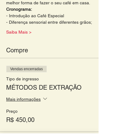
melhor forma de fazer o seu café em casa. 
Cronograma: 
- Introdução ao Café Especial 
- Diferença sensorial entre diferentes grãos;
Saiba Mais >
Compre
Vendas encerradas
Tipo de ingresso
MÉTODOS DE EXTRAÇÃO
Mais informações
Preço
R$ 450,00