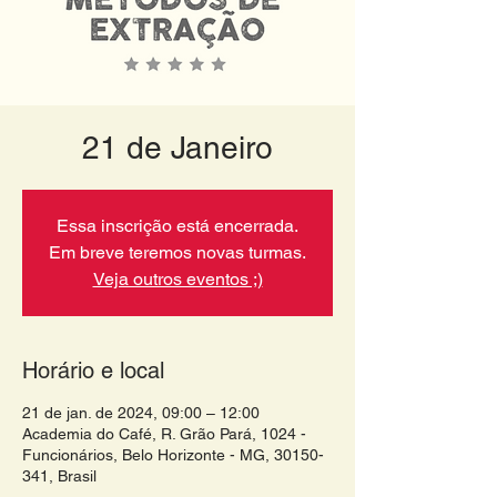
21 de Janeiro
Essa inscrição está encerrada.
Em breve teremos novas turmas.
Veja outros eventos ;)
Horário e local
21 de jan. de 2024, 09:00 – 12:00
Academia do Café, R. Grão Pará, 1024 -
Funcionários, Belo Horizonte - MG, 30150-
341, Brasil