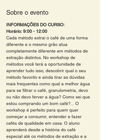
Sobre o evento
INFORMAÇÕES DO CURSO:
Horário: 9:00 - 12:00 
Cada método extrai o café de uma forma 
diferente e o mesmo grão atua 
completamente diferente em métodos de 
extração distintos. No workshop de 
métodos você terá a oportunidade de 
aprender tudo isso, descobrir qual o seu 
método favorito e ainda tirar as dúvidas 
mais frequentes como qual a melhor água 
para se filtrar o café, granulometria, devo 
ou não devo ferver a água? Como sei que 
estou comprando um bom café?... O 
workshop é perfeito para quem quer 
começar a consumir, entender e fazer 
cafés de qualidade em casa. O aluno 
aprenderá desde a história do café 
especial até os métodos de extração e a 