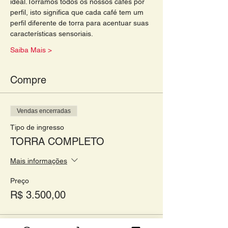
ideal.Torramos todos os nossos cafés por 
perfil, isto significa que cada café tem um 
perfil diferente de torra para acentuar suas 
características sensoriais. 
Saiba Mais >
Compre
Vendas encerradas
Tipo de ingresso
TORRA COMPLETO
Mais informações
Preço
R$ 3.500,00