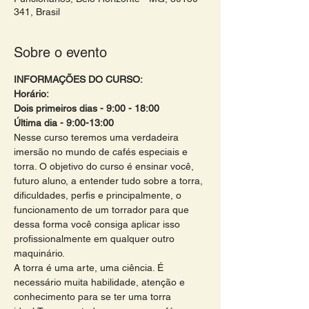
341, Brasil
Sobre o evento
INFORMAÇÕES DO CURSO:
Horário: 
Dois primeiros dias - 9:00 - 18:00 
Última dia - 9:00-13:00 
Nesse curso teremos uma verdadeira 
imersão no mundo de cafés especiais e 
torra. O objetivo do curso é ensinar você, 
futuro aluno, a entender tudo sobre a torra, 
dificuldades, perfis e principalmente, o 
funcionamento de um torrador para que 
dessa forma você consiga aplicar isso 
profissionalmente em qualquer outro 
maquinário. 
A torra é uma arte, uma ciência. É 
necessário muita habilidade, atenção e 
conhecimento para se ter uma torra 