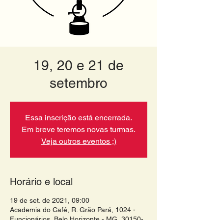
19, 20 e 21 de
setembro
Essa inscrição está encerrada.
Em breve teremos novas turmas.
Veja outros eventos ;)
Horário e local
19 de set. de 2021, 09:00
Academia do Café, R. Grão Pará, 1024 -
Funcionários, Belo Horizonte - MG, 30150-