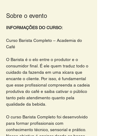
Sobre o evento
INFORMAÇÕES DO CURSO:
Curso Barista Completo – Academia do 
Café 
O Barista é o elo entre o produtor e o 
consumidor final. É ele quem traduz todo o 
cuidado da fazenda em uma xícara que 
encante o cliente. Por isso, é fundamental 
que esse profissional compreenda a cadeia 
produtiva do café e saiba cativar o público 
tanto pelo atendimento quanto pela 
qualidade da bebida.
O curso Barista Completo foi desenvolvido 
para formar profissionais com 
conhecimento técnico, sensorial e prático. 