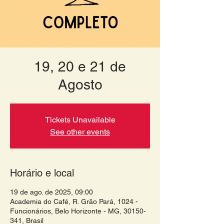
19, 20 e 21 de
Agosto
Tickets Unavailable
See other events
Horário e local
19 de ago. de 2025, 09:00
Academia do Café, R. Grão Pará, 1024 -
Funcionários, Belo Horizonte - MG, 30150-
341, Brasil