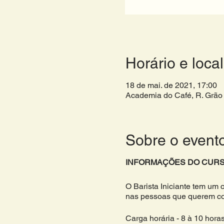
Horário e local
18 de mai. de 2021, 17:00
Academia do Café, R. Grão 
Sobre o event
INFORMAÇÕES DO CURS
O Barista Iniciante tem um 
nas pessoas que querem com
Carga horária - 8 à 10 hora