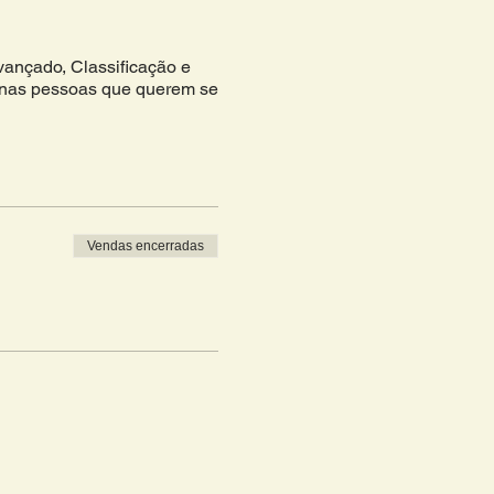
Avançado, Classificação e
 nas pessoas que querem se
Vendas encerradas