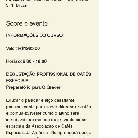
341, Brasil
Sobre o evento
INFORMAÇÕES DO CURSO:
Valor: R$1995,00 
Horário: 9:00 - 18:00 
DEGUSTAÇÃO PROFISSIONAL DE CAFÉS 
ESPECIAIS 
Preparatório para Q Grader 
Educar o paladar é algo desafiante, 
principalmente para saber diferenciar cafés 
e pontua-lo. Neste curso o aluno será 
introduzido ao método de prova de cafés 
especiais da Associação de Cafés 
Especiais da América. Ele aprenderá desde 