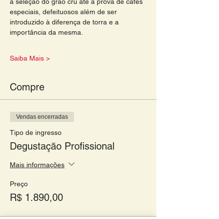
a seleção do grão cru até a prova de cafés 
especiais, defeituosos além de ser 
introduzido à diferença de torra e a 
importância da mesma.
Saiba Mais >
Compre
Vendas encerradas
Tipo de ingresso
Degustação Profissional
Mais informações
Preço
R$ 1.890,00