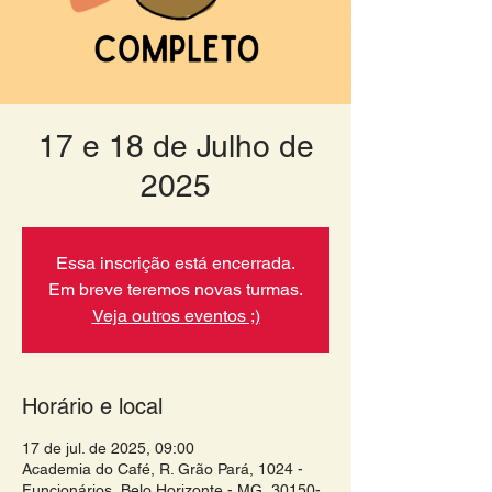
17 e 18 de Julho de
2025
Essa inscrição está encerrada.
Em breve teremos novas turmas.
Veja outros eventos ;)
Horário e local
17 de jul. de 2025, 09:00
Academia do Café, R. Grão Pará, 1024 -
Funcionários, Belo Horizonte - MG, 30150-