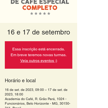
16 e 17 de setembro
Essa inscrição está encerrada.
Em breve teremos novas turmas.
Veja outros eventos ;)
Horário e local
16 de set. de 2023, 09:00 – 17 de set. de
2023, 18:00
Academia do Café, R. Grão Pará, 1024 -
Funcionários, Belo Horizonte - MG, 30150-