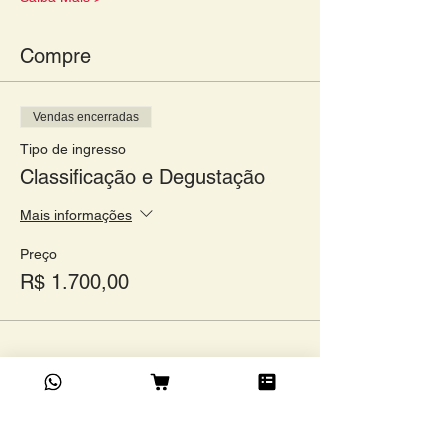
Compre
Vendas encerradas
Tipo de ingresso
Classificação e Degustação
Mais informações
Preço
R$ 1.700,00
Compartilhe este evento