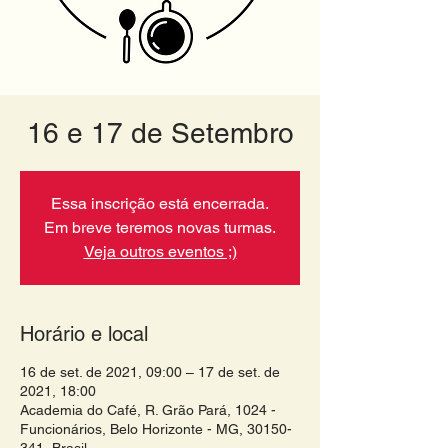
16 e 17 de Setembro
Essa inscrição está encerrada.
Em breve teremos novas turmas.
Veja outros eventos ;)
Horário e local
16 de set. de 2021, 09:00 – 17 de set. de
2021, 18:00
Academia do Café, R. Grão Pará, 1024 -
Funcionários, Belo Horizonte - MG, 30150-