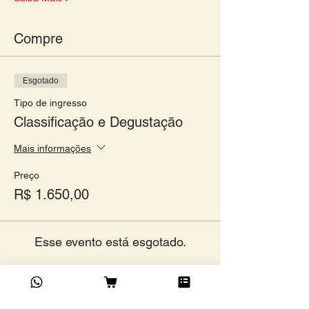
Compre
Esgotado
Tipo de ingresso
Classificação e Degustação
Mais informações
Preço
R$ 1.650,00
Esse evento está esgotado.