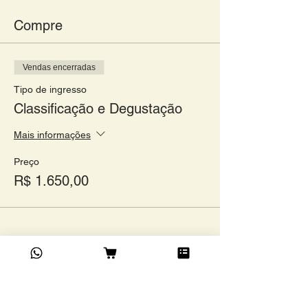
Compre
Vendas encerradas
Tipo de ingresso
Classificação e Degustação
Mais informações
Preço
R$ 1.650,00
Compartilhe este evento