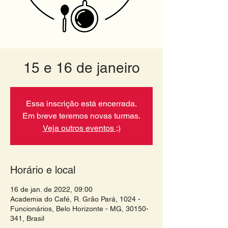
15 e 16 de janeiro
Essa inscrição está encerrada.
Em breve teremos novas turmas.
Veja outros eventos ;)
Horário e local
16 de jan. de 2022, 09:00
Academia do Café, R. Grão Pará, 1024 -
Funcionários, Belo Horizonte - MG, 30150-
341, Brasil