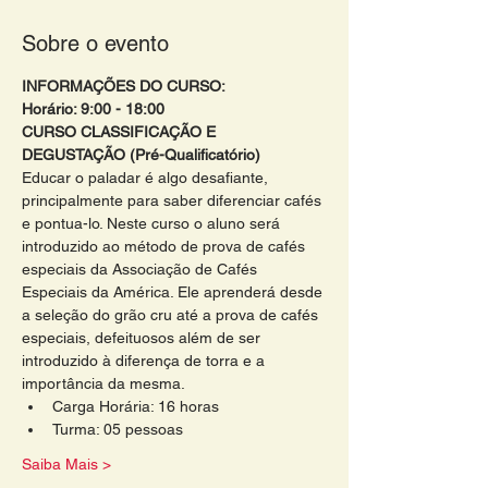
Sobre o evento
INFORMAÇÕES DO CURSO:
Horário: 9:00 - 18:00 
CURSO CLASSIFICAÇÃO E 
DEGUSTAÇÃO (Pré-Qualificatório)
Educar o paladar é algo desafiante, 
principalmente para saber diferenciar cafés 
e pontua-lo. Neste curso o aluno será 
introduzido ao método de prova de cafés 
especiais da Associação de Cafés 
Especiais da América. Ele aprenderá desde 
a seleção do grão cru até a prova de cafés 
especiais, defeituosos além de ser 
introduzido à diferença de torra e a 
importância da mesma.
Carga Horária: 16 horas
Turma: 05 pessoas 
Saiba Mais >