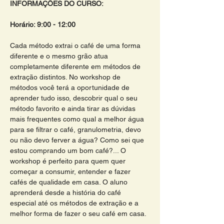
INFORMAÇÕES DO CURSO:
Horário: 9:00 - 12:00 
Cada método extrai o café de uma forma 
diferente e o mesmo grão atua 
completamente diferente em métodos de 
extração distintos. No workshop de 
métodos você terá a oportunidade de 
aprender tudo isso, descobrir qual o seu 
método favorito e ainda tirar as dúvidas 
mais frequentes como qual a melhor água 
para se filtrar o café, granulometria, devo 
ou não devo ferver a água? Como sei que 
estou comprando um bom café?... O 
workshop é perfeito para quem quer 
começar a consumir, entender e fazer 
cafés de qualidade em casa. O aluno 
aprenderá desde a história do café 
especial até os métodos de extração e a 
melhor forma de fazer o seu café em casa. 