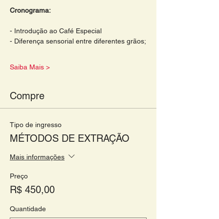
Cronograma: 
- Introdução ao Café Especial 
- Diferença sensorial entre diferentes grãos;
Saiba Mais >
Compre
Tipo de ingresso
MÉTODOS DE EXTRAÇÃO
Mais informações
Preço
R$ 450,00
Quantidade