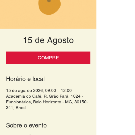
15 de Agosto
COMPRE
Horário e local
15 de ago. de 2026, 09:00 – 12:00
Academia do Café, R. Grão Pará, 1024 -
Funcionários, Belo Horizonte - MG, 30150-
341, Brasil
Sobre o evento