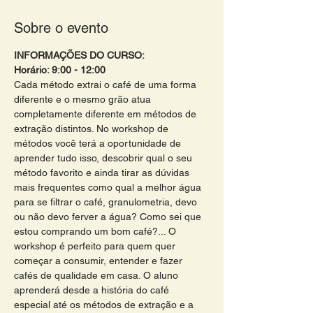
Sobre o evento
INFORMAÇÕES DO CURSO:
Horário: 9:00 - 12:00 
Cada método extrai o café de uma forma 
diferente e o mesmo grão atua 
completamente diferente em métodos de 
extração distintos. No workshop de 
métodos você terá a oportunidade de 
aprender tudo isso, descobrir qual o seu 
método favorito e ainda tirar as dúvidas 
mais frequentes como qual a melhor água 
para se filtrar o café, granulometria, devo 
ou não devo ferver a água? Como sei que 
estou comprando um bom café?... O 
workshop é perfeito para quem quer 
começar a consumir, entender e fazer 
cafés de qualidade em casa. O aluno 
aprenderá desde a história do café 
especial até os métodos de extração e a 