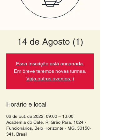
14 de Agosto (1)
Essa inscrição está encerrada.
Em breve teremos novas turmas.
Veja outros eventos ;)
Horário e local
02 de out. de 2022, 09:00 – 13:00
Academia do Café, R. Grão Pará, 1024 -
Funcionários, Belo Horizonte - MG, 30150-
341, Brasil