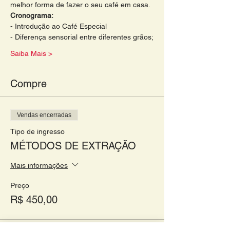
melhor forma de fazer o seu café em casa. 
Cronograma: 
- Introdução ao Café Especial 
- Diferença sensorial entre diferentes grãos;
Saiba Mais >
Compre
Vendas encerradas
Tipo de ingresso
MÉTODOS DE EXTRAÇÃO
Mais informações
Preço
R$ 450,00