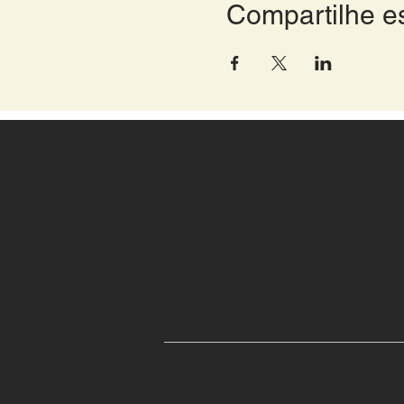
Compartilhe e