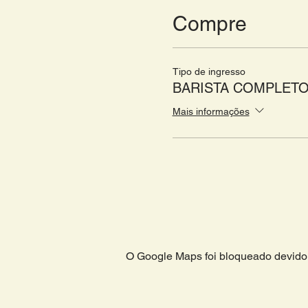
Compre
Tipo de ingresso
BARISTA COMPLET
Mais informações
O Google Maps foi bloqueado devido 