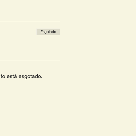
Esgotado
to está esgotado.