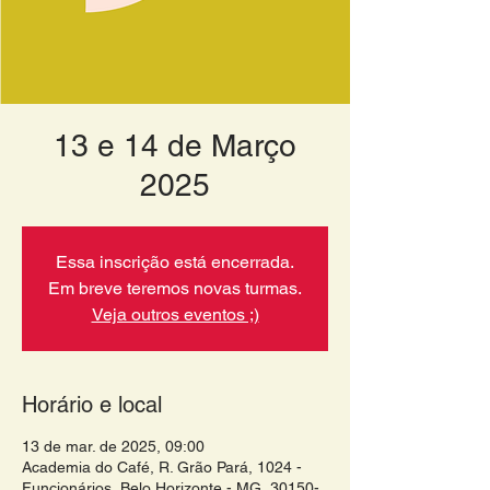
13 e 14 de Março
2025
Essa inscrição está encerrada.
Em breve teremos novas turmas.
Veja outros eventos ;)
Horário e local
13 de mar. de 2025, 09:00
Academia do Café, R. Grão Pará, 1024 -
Funcionários, Belo Horizonte - MG, 30150-