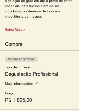
a seleção do grão cru até a prova de cafés 
especiais, defeituosos além de ser 
introduzido à diferença de torra e a 
importância da mesma.
Saiba Mais >
Compre
Vendas encerradas
Tipo de ingresso
Degustação Profissional
Mais informações
Preço
R$ 1.895,00