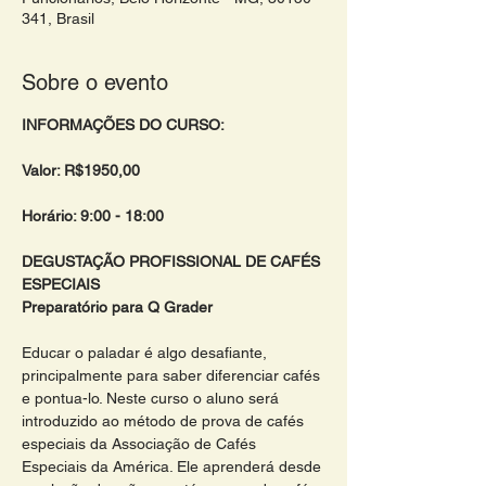
341, Brasil
Sobre o evento
INFORMAÇÕES DO CURSO:
Valor: R$1950,00 
Horário: 9:00 - 18:00 
DEGUSTAÇÃO PROFISSIONAL DE CAFÉS 
ESPECIAIS 
Preparatório para Q Grader 
Educar o paladar é algo desafiante, 
principalmente para saber diferenciar cafés 
e pontua-lo. Neste curso o aluno será 
introduzido ao método de prova de cafés 
especiais da Associação de Cafés 
Especiais da América. Ele aprenderá desde 