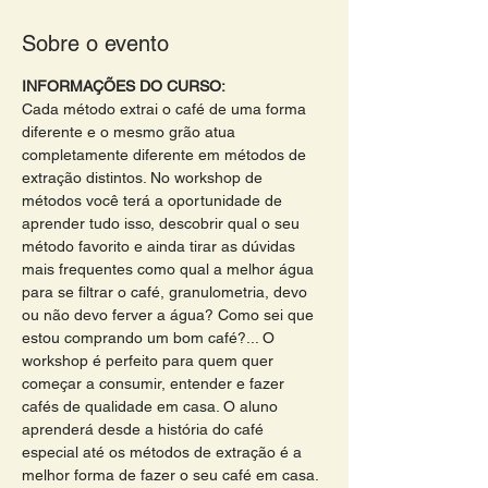
Sobre o evento
INFORMAÇÕES DO CURSO:
Cada método extrai o café de uma forma 
diferente e o mesmo grão atua 
completamente diferente em métodos de 
extração distintos. No workshop de 
métodos você terá a oportunidade de 
aprender tudo isso, descobrir qual o seu 
método favorito e ainda tirar as dúvidas 
mais frequentes como qual a melhor água 
para se filtrar o café, granulometria, devo 
ou não devo ferver a água? Como sei que 
estou comprando um bom café?... O 
workshop é perfeito para quem quer 
começar a consumir, entender e fazer 
cafés de qualidade em casa. O aluno 
aprenderá desde a história do café 
especial até os métodos de extração é a 
melhor forma de fazer o seu café em casa. 