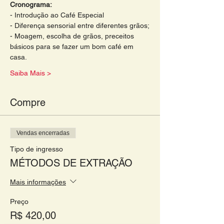
Cronograma: 
- Introdução ao Café Especial 
- Diferença sensorial entre diferentes grãos;
- Moagem, escolha de grãos, preceitos 
básicos para se fazer um bom café em 
casa. 
Saiba Mais >
Compre
Vendas encerradas
Tipo de ingresso
MÉTODOS DE EXTRAÇÃO
Mais informações
Preço
R$ 420,00