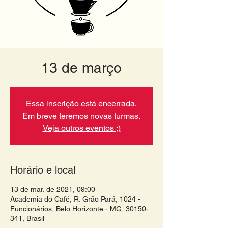
13 de março
Essa inscrição está encerrada.
Em breve teremos novas turmas.
Veja outros eventos ;)
Horário e local
13 de mar. de 2021, 09:00
Academia do Café, R. Grão Pará, 1024 -
Funcionários, Belo Horizonte - MG, 30150-
341, Brasil